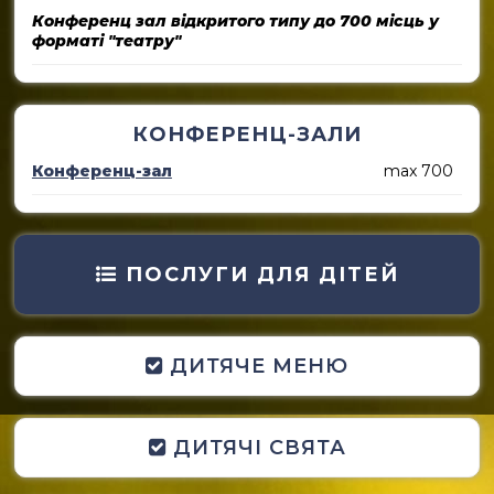
Конференц зал відкритого типу до 700 місць у
форматі "театру"
КОНФЕРЕНЦ-ЗАЛИ
Конференц-зал
max 700
ПОСЛУГИ ДЛЯ ДІТЕЙ
ДИТЯЧЕ МЕНЮ
ДИТЯЧІ СВЯТА