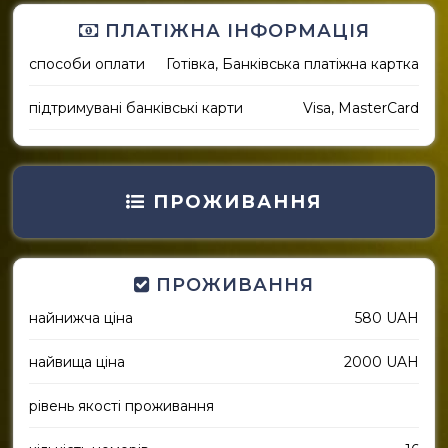
ПЛАТІЖНА ІНФОРМАЦІЯ
способи оплати
Готівка, Банківська платіжна картка
підтримувані банківські карти
Visa, MasterCard
ПРОЖИВАННЯ
ПРОЖИВАННЯ
найнижча ціна
580 UAH
найвища ціна
2000 UAH
рівень якості проживання