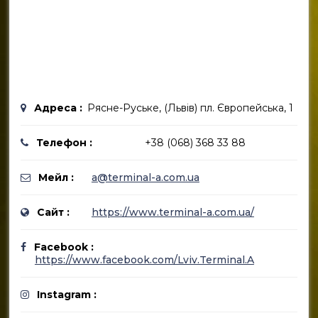
Адреса :
Рясне-Руське, (Львів) пл. Європейська, 1
Телефон :
+38 (068) 368 33 88
Мейл :
a@terminal-a.com.ua
Сайт :
https://www.terminal-a.com.ua/
Facebook :
https://www.facebook.com/Lviv.Terminal.A
Instagram :