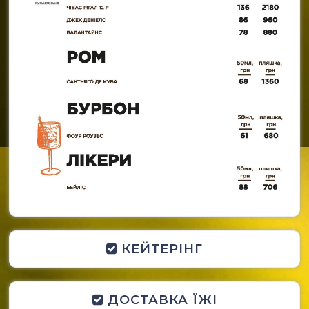
КЕЙТЕРІНГ
ДОСТАВКА ЇЖІ