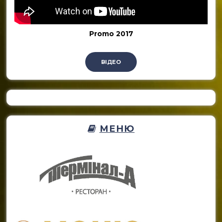
Promo 2017
ВІДЕО
МЕНЮ