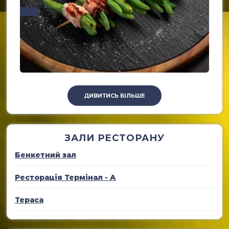
ДИВИТИСЬ БІЛЬШЕ
ЗАЛИ РЕСТОРАНУ
Бенкетний зал
Ресторація Термінал - А
Тераса