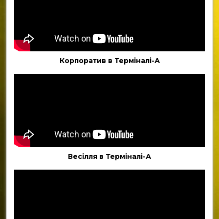
Корпоратив в Терміналі-А
Весілля в Терміналі-А