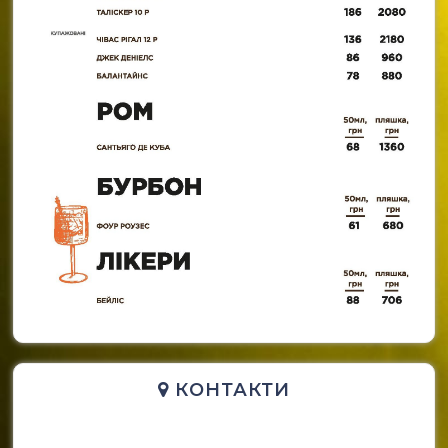
КОНТАКТИ