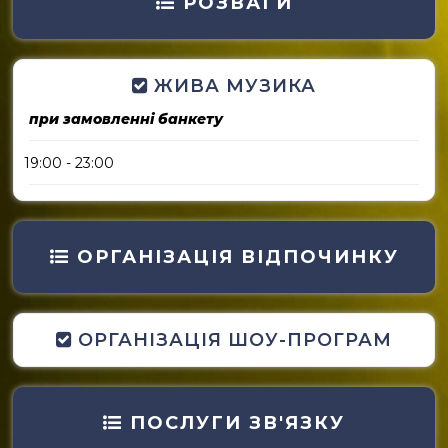
РОЗВАГИ
ЖИВА МУЗИКА
при замовленні банкету
19:00 - 23:00
ОРГАНІЗАЦІЯ ВІДПОЧИНКУ
ОРГАНІЗАЦІЯ ШОУ-ПРОГРАМ
ПОСЛУГИ ЗВ'ЯЗКУ