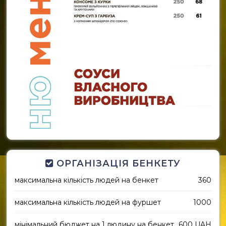
ОРГАНІЗАЦІЯ БЕНКЕТУ
максимальна кількість людей на бенкет
360
максимальна кількість людей на фуршет
1000
мінімальний бюджет на 1 людину на бенкет
600 UAH