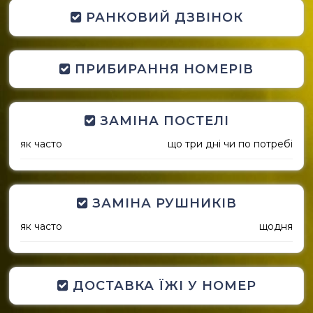
РАНКОВИЙ ДЗВІНОК
ПРИБИРАННЯ НОМЕРІВ
ЗАМІНА ПОСТЕЛІ
як часто
що три дні чи по потребі
ЗАМІНА РУШНИКІВ
як часто
щодня
ДОСТАВКА ЇЖІ У НОМЕР