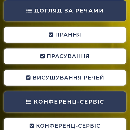
ДОГЛЯД ЗА РЕЧАМИ
ПРАННЯ
ПРАСУВАННЯ
ВИСУШУВАННЯ РЕЧЕЙ
КОНФЕРЕНЦ-СЕРВІС
КОНФЕРЕНЦ-СЕРВІС