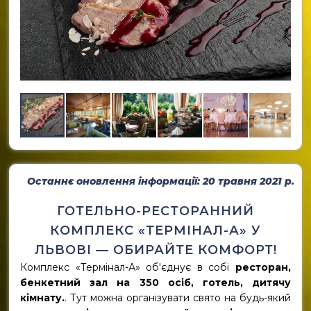
Останнє оновлення інформації: 20 травня 2021 р.
ГОТЕЛЬНО-РЕСТОРАННИЙ
КОМПЛЕКС «ТЕРМІНАЛ-А» У
ЛЬВОВІ — ОБИРАЙТЕ КОМФОРТ!
Комплекс «Термінал-А» об'єднує в собі
ресторан,
бенкетний зал на 350 осіб, готель, дитячу
кімнату.
. Тут можна організувати свято на будь-який