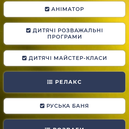
АНІМАТОР
ДИТЯЧІ РОЗВАЖАЛЬНІ
ПРОГРАМИ
ДИТЯЧІ МАЙСТЕР-КЛАСИ
РЕЛАКС
РУСЬКА БАНЯ