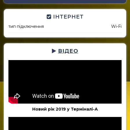
ІНТЕРНЕТ
тип підключення
Wi-Fi
ВІДЕО
Новий рік 2019 у Терміналі-А